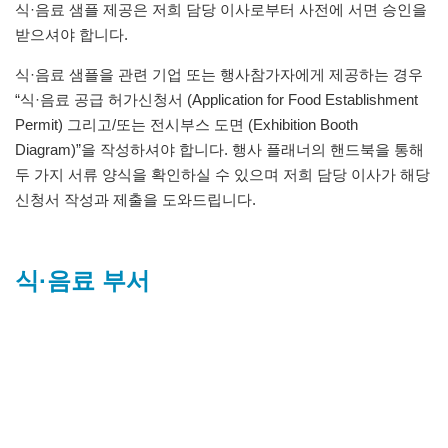
식·음료 샘플 제공은 저희 담당 이사로부터 사전에 서면 승인을
받으셔야 합니다.
식·음료 샘플을 관련 기업 또는 행사참가자에게 제공하는 경우
“식·음료 공급 허가신청서 (Application for Food Establishment
Permit) 그리고/또는 전시부스 도면 (Exhibition Booth
Diagram)”을 작성하셔야 합니다. 행사 플래너의 핸드북을 통해
두 가지 서류 양식을 확인하실 수 있으며 저희 담당 이사가 해당
신청서 작성과 제출을 도와드립니다.
식·음료 부서