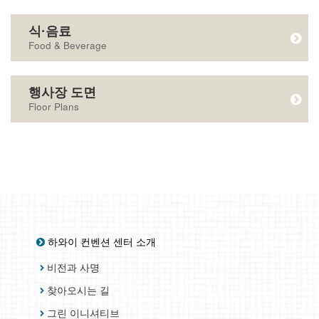
식·음료
Food & Beverage
행사장 도면
Floor Plans
하와이 컨벤션 센터 소개
비전과 사명
찾아오시는 길
그린 이니셔티브