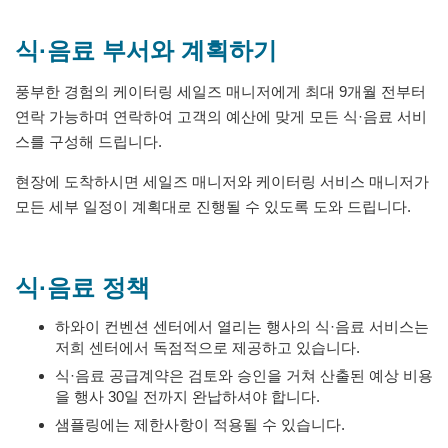
식·음료 부서와 계획하기
풍부한 경험의 케이터링 세일즈 매니저에게 최대 9개월 전부터
연락 가능하며 연락하여 고객의 예산에 맞게 모든 식·음료 서비
스를 구성해 드립니다.
현장에 도착하시면 세일즈 매니저와 케이터링 서비스 매니저가
모든 세부 일정이 계획대로 진행될 수 있도록 도와 드립니다.
식·음료 정책
하와이 컨벤션 센터에서 열리는 행사의 식·음료 서비스는
저희 센터에서 독점적으로 제공하고 있습니다.
식·음료 공급계약은 검토와 승인을 거쳐 산출된 예상 비용
을 행사 30일 전까지 완납하셔야 합니다.
샘플링에는 제한사항이 적용될 수 있습니다.