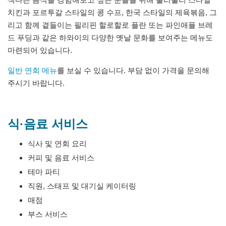
치킨과 포르투갈 스타일의 콩 수프, 한국 스타일의 제육볶음, 그
리고 함께 곁들이는 필리핀 할로할로 플란 또는 파인애플 브레
드 푸딩과 같은 하와이의 다양한 옛날 문화를 보여주는 메뉴도
마련되어 있습니다.
일반 연회 메뉴
를 보실 수 있습니다. 부담 없이 가격을 문의해
주시기 바랍니다.
식·음료 서비스
식사 및 연회 요리
커피 및 음료 서비스
테마 파티
직원, 스태프 및 대기실 케이터링
매점
부스 서비스