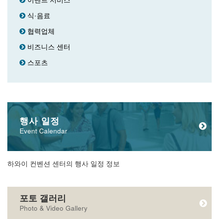
이벤트 서비스
식·음료
협력업체
비즈니스 센터
스포츠
행사 일정
Event Calendar
하와이 컨벤션 센터의 행사 일정 정보
포토 갤러리
Photo & Video Gallery