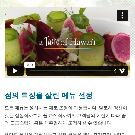
섬의 특징을 살린 메뉴 선정
모든 메뉴는 원하시는 대로 조정이 가능합니다. 알로하 정신이
깃든 점심식사부터 풀코스 식사까지 고객님의 예산에 따라 좀
더 고급스럽게 혹은 캐주얼하게 조정하실 수 있습니다.
색다른 음식을 경험해보고 싶은 분들을 위해 훌리훌리 스타일